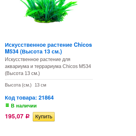
Искусственное растение Chicos
M534 (Высота 13 см.)
Искусственное растение для
аквариума и террариума Chicos M534
(Высота 13 см.)
Высота (см.)
13 см
Код товара: 21864
В наличии
195,07
Р