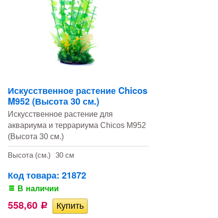
Искусственное растение Chicos
M952 (Высота 30 см.)
Искусственное растение для
аквариума и террариума Chicos M952
(Высота 30 см.)
Высота (см.)
30 см
Код товара: 21872
В наличии
558,60
Р