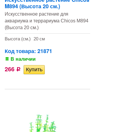
M894 (Высота 20 см.)
Искусственное растение для
аквариума и террариума Chicos M894
(Высота 20 см.)
Высота (см.)
20 см
Код товара: 21871
В наличии
266
Р