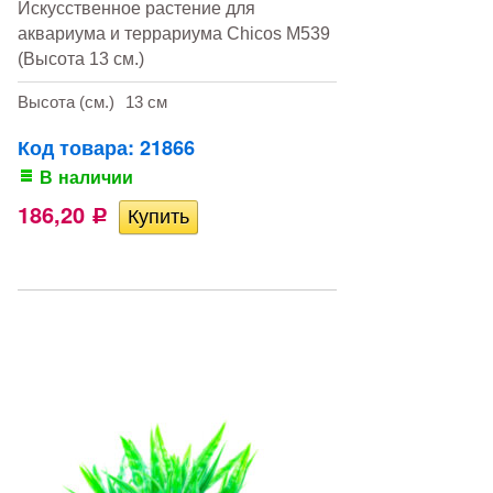
Искусственное растение для
аквариума и террариума Chicos M539
(Высота 13 см.)
Высота (см.)
13 см
Код товара: 21866
В наличии
186,20
Р