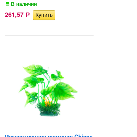
В наличии
261,57
Р
Искусственное растение Chicos