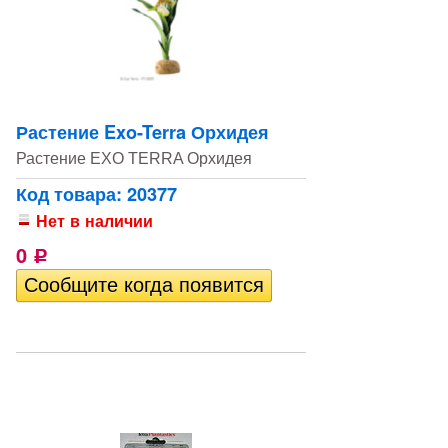
Растение Exo-Terra Орхидея
Растение EXO TERRA Орхидея
Код товара: 20377
Нет в наличии
0
Р