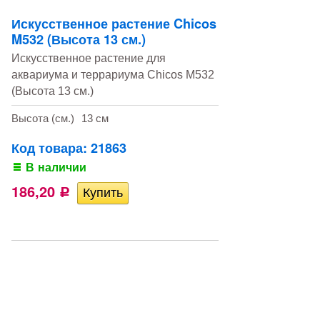
Искусственное растение Chicos
M532 (Высота 13 см.)
Искусственное растение для
аквариума и террариума Chicos M532
(Высота 13 см.)
Высота (см.)
13 см
Код товара: 21863
В наличии
186,20
Р