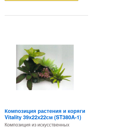
Композиция растения и коряги
Vitality 39х22х22см (ST380A-1)
Композиция из искусственных