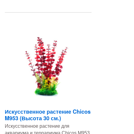
Искусственное растение Chicos
M953 (Высота 30 см.)
Искусственное растение для
аквариума и террариума Chicos M953