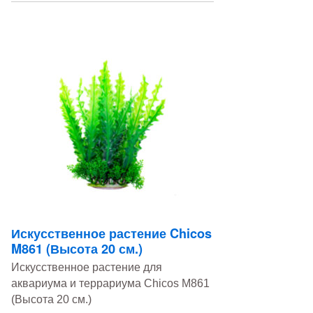
Искусственное растение Chicos
M861 (Высота 20 см.)
Искусственное растение для
аквариума и террариума Chicos M861
(Высота 20 см.)