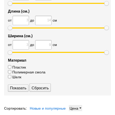
Длина (см.)
от
до
см
Ширина (см.)
от
до
см
Материал
Пластик
Полимерная смола
Шелк
Сбросить
Сортировать:
Новые и популярные
Цена