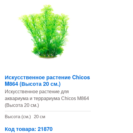
Искусственное растение Chicos
M864 (Высота 20 см.)
Искусственное растение для
аквариума и террариума Chicos M864
(Высота 20 см.)
Высота (см.)
20 см
Код товара: 21870