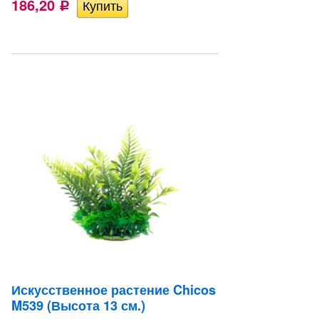
186,20
Р
Искусственное растение Chicos
M539 (Высота 13 см.)