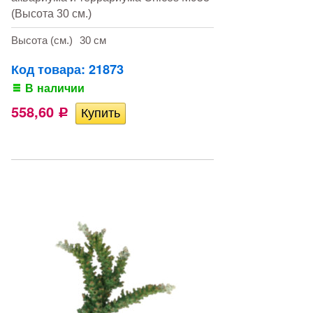
(Высота 30 см.)
Высота (см.)
30 см
Код товара: 21873
В наличии
558,60
Р