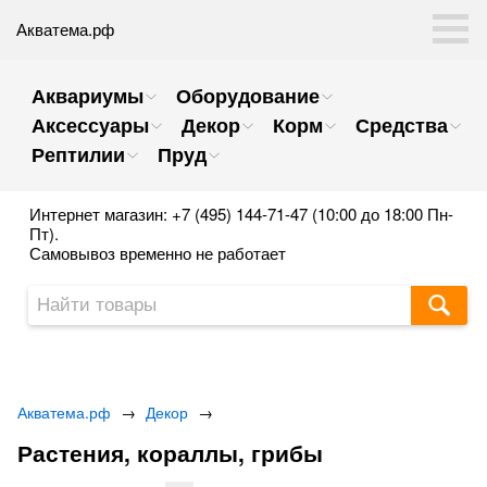
Акватема.рф
Аквариумы
Оборудование
Аксессуары
Декор
Корм
Средства
Рептилии
Пруд
Интернет магазин: +7 (495) 144-71-47 (10:00 до 18:00 Пн-
Пт).
Самовывоз временно не работает
Акватема.рф
→
Декор
→
Растения, кораллы, грибы