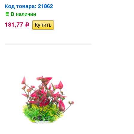
Код товара: 21862
В наличии
181,77
Р