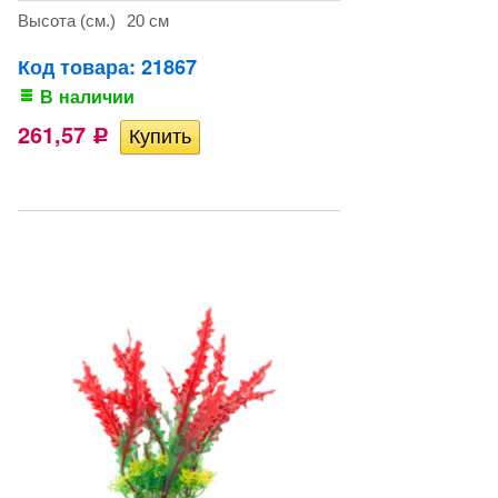
Высота (см.)
20 см
Код товара: 21867
В наличии
261,57
Р