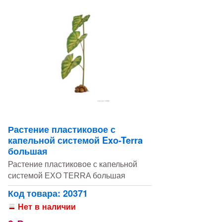
Растение пластиковое с
капельной системой Exo-Terra
большая
Растение пластиковое с капельной
системой EXO TERRA большая
Код товара: 20371
Нет в наличии