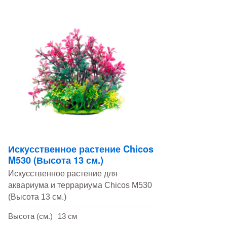
Искусственное растение Chicos
M530 (Высота 13 см.)
Искусственное растение для
аквариума и террариума Chicos M530
(Высота 13 см.)
Высота (см.)
13 см