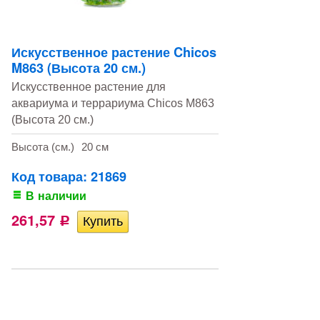
Искусственное растение Chicos
M863 (Высота 20 см.)
Искусственное растение для
аквариума и террариума Chicos M863
(Высота 20 см.)
Высота (см.)
20 см
Код товара: 21869
В наличии
261,57
Р