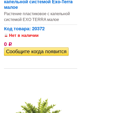
капельной системой Exo-Terra
малое
Растение пластиковое с капельной
системой EXO TERRA малое
Код товара: 20372
Нет в наличии
0
Р