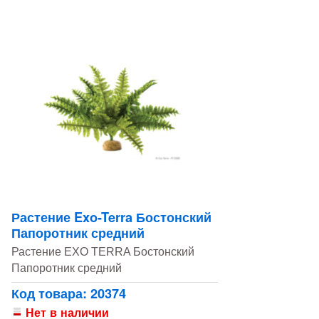
Растение Exo-Terra Бостонский
Папоротник средний
Растение EXO TERRA Бостонский
Папоротник средний
Код товара: 20374
Нет в наличии