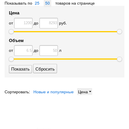
Показывать по
25
50
товаров на странице
Цена
от
до
руб.
Объем
от
до
л
Сбросить
Сортировать:
Новые и популярные
Цена