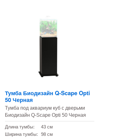
Тумба Биодизайн Q-Scape Opti
50 Черная
Тумба под аквариум куб с дверьми
Биодизайн Q-Scape Opti 50 Черная
Длина тумбы:
43 см
Ширина тумбы:
98 см