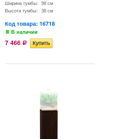
Ширина тумбы:
98 см
Высота тумбы:
38 см
Код товара: 16718
В наличии
7 466
Р