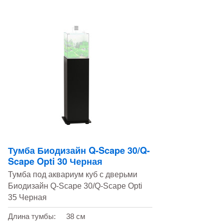
Тумба Биодизайн Q-Scape 30/Q-
Scape Opti 30 Черная
Тумба под аквариум куб с дверьми
Биодизайн Q-Scape 30/Q-Scape Opti
35 Черная
Длина тумбы:
38 см