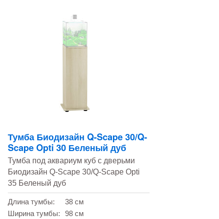
Тумба Биодизайн Q-Scape 30/Q-
Scape Opti 30 Беленый дуб
Тумба под аквариум куб с дверьми
Биодизайн Q-Scape 30/Q-Scape Opti
35 Беленый дуб
Длина тумбы:
38 см
Ширина тумбы:
98 см