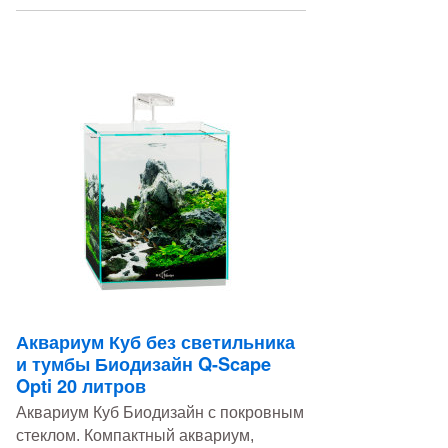
Аквариум Куб без светильника
и тумбы Биодизайн Q-Scape
Opti 20 литров
Аквариум Куб Биодизайн с покровным
стеклом. Компактный аквариум,