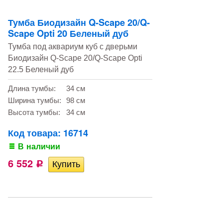
Тумба Биодизайн Q-Scape 20/Q-
Scape Opti 20 Беленый дуб
Тумба под аквариум куб с дверьми
Биодизайн Q-Scape 20/Q-Scape Opti
22.5 Беленый дуб
Длина тумбы:
34 см
Ширина тумбы:
98 см
Высота тумбы:
34 см
Код товара: 16714
В наличии
6 552
Р