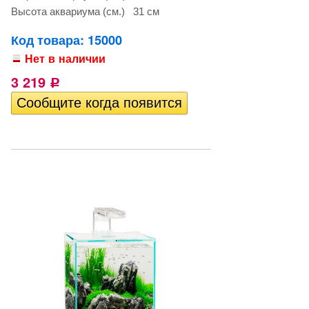
Высота аквариума (см.)
31 см
Код товара: 15000
Нет в наличии
3 219
Р