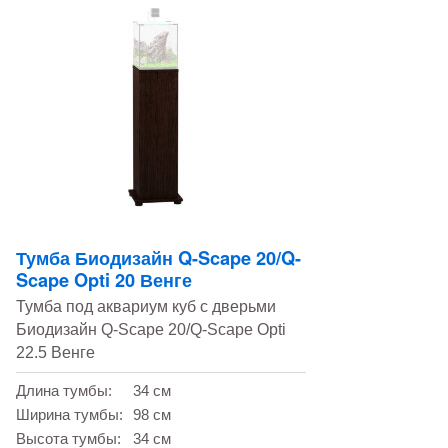
Тумба Биодизайн Q-Scape 20/Q-
Scape Opti 20 Венге
Тумба под аквариум куб с дверьми
Биодизайн Q-Scape 20/Q-Scape Opti
22.5 Венге
Длина тумбы:
34 см
Ширина тумбы:
98 см
Высота тумбы:
34 см