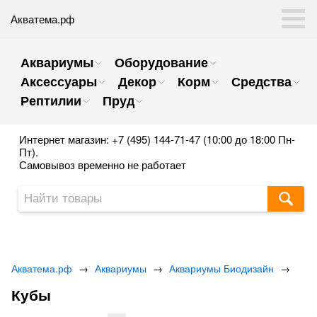
Акватема.рф
Аквариумы
Оборудование
Аксессуары
Декор
Корм
Средства
Рептилии
Пруд
Интернет магазин: +7 (495) 144-71-47 (10:00 до 18:00 Пн-
Пт).
Самовывоз временно не работает
Акватема.рф
→
Аквариумы
→
Аквариумы Биодизайн
→
Кубы