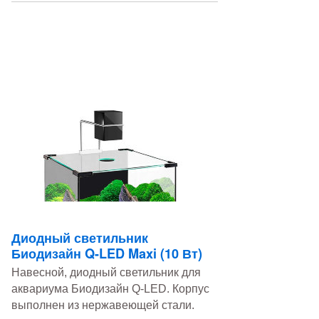
Диодный светильник
Биодизайн Q-LED Maxi (10 Вт)
Навесной, диодный светильник для
аквариума Биодизайн Q-LED. Корпус
выполнен из нержавеющей стали.