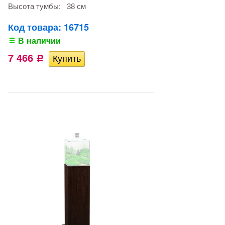
Высота тумбы:
38 см
Код товара: 16715
В наличии
7 466
Р